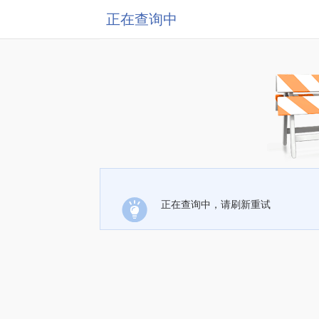
正在查询中
正在查询中，请刷新重试