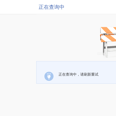
正在查询中
正在查询中，请刷新重试