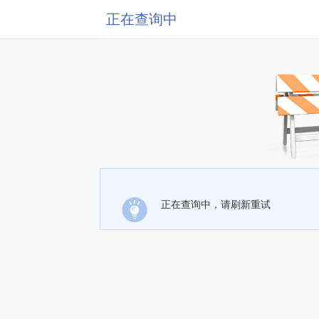
正在查询中
正在查询中，请刷新重试