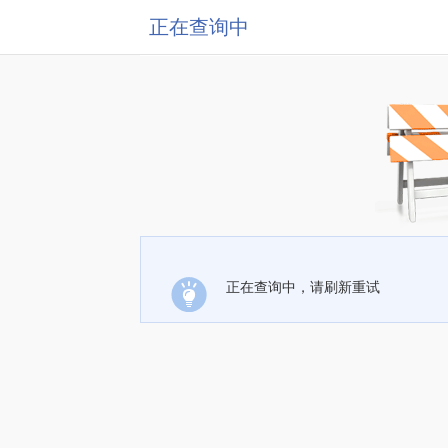
正在查询中
正在查询中，请刷新重试