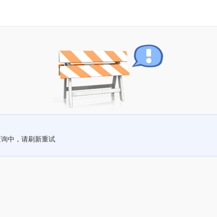
查询中，请刷新重试