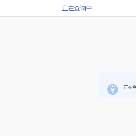
正在查询中
正在