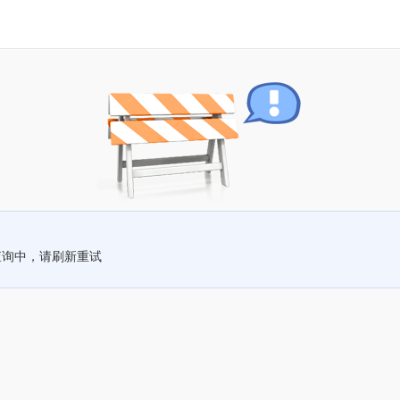
查询中，请刷新重试