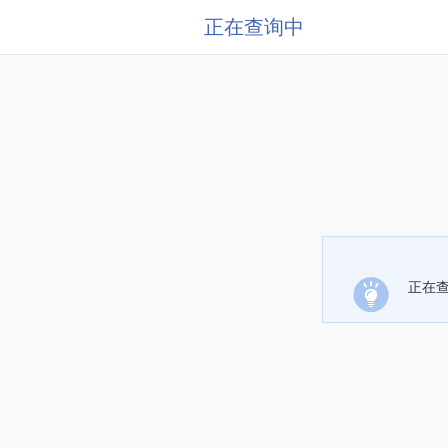
正在查询中
正在