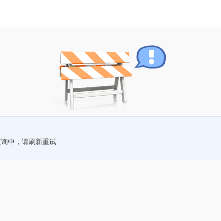
查询中，请刷新重试