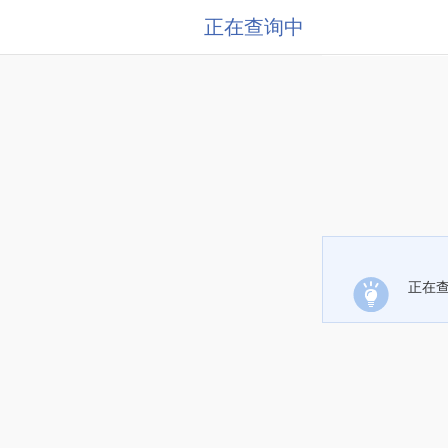
正在查询中
正在