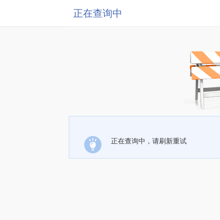
正在查询中
正在查询中，请刷新重试