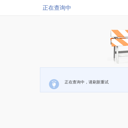
正在查询中
正在查询中，请刷新重试