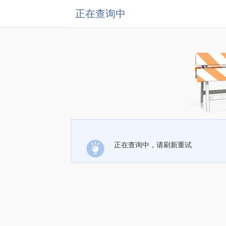
正在查询中
正在查询中，请刷新重试