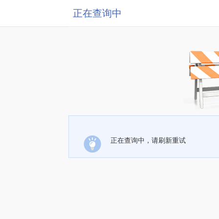
正在查询中
正在查询中，请刷新重试