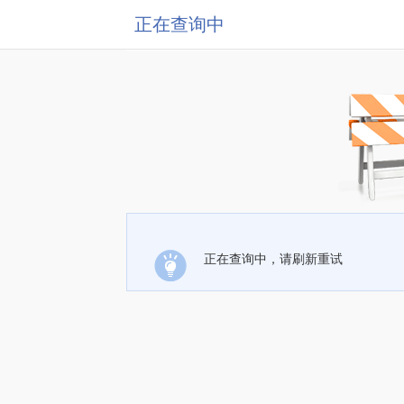
正在查询中
正在查询中，请刷新重试