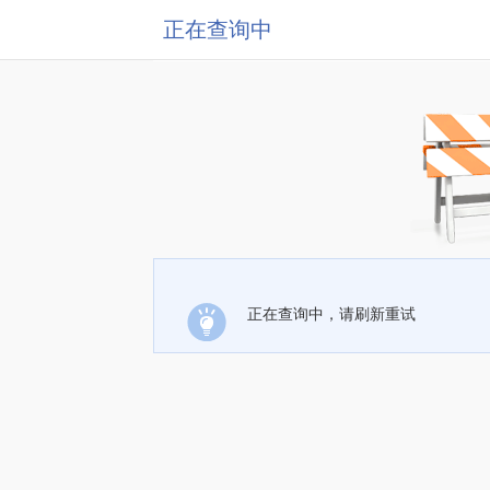
正在查询中
正在查询中，请刷新重试