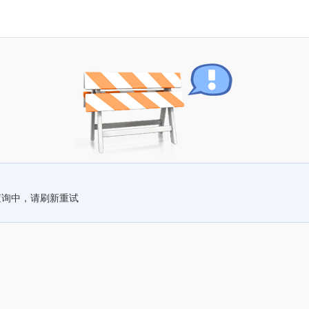
查询中，请刷新重试