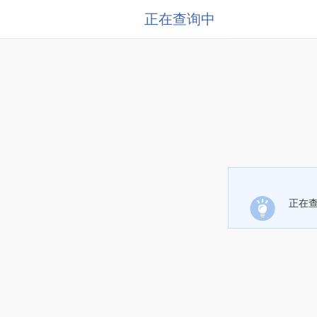
正在查询中
正在